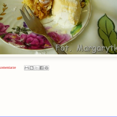
komentarze