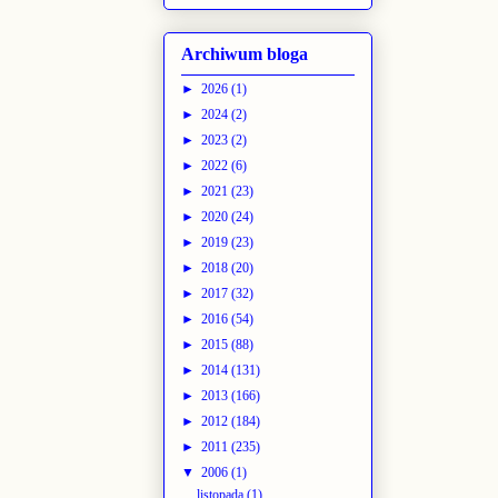
Archiwum bloga
►
2026
(1)
►
2024
(2)
►
2023
(2)
►
2022
(6)
►
2021
(23)
►
2020
(24)
►
2019
(23)
►
2018
(20)
►
2017
(32)
►
2016
(54)
►
2015
(88)
►
2014
(131)
►
2013
(166)
►
2012
(184)
►
2011
(235)
▼
2006
(1)
listopada
(1)