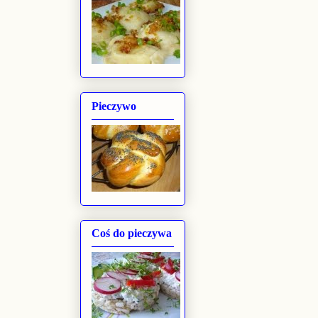
Pieczywo
Coś do pieczywa