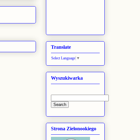
Translate
Select Language
▼
Wyszukiwarka
Strona Zielonookiego