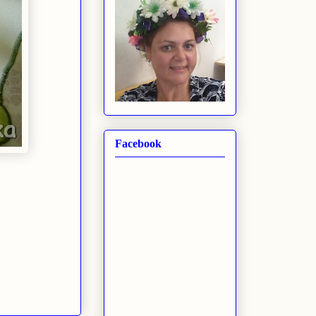
Facebook