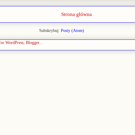
Strona główna
Subskrybuj:
Posty (Atom)