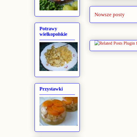
Nowsze posty
Potrawy
wielkopolskie
Przystawki