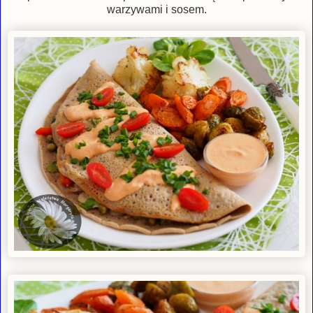
warzywami i sosem.