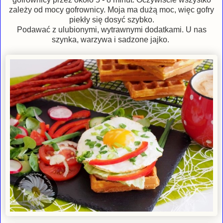
zależy od mocy gofrownicy. Moja ma dużą moc, więc gofry
piekły się dosyć szybko.
Podawać z ulubionymi, wytrawnymi dodatkami. U nas
szynka, warzywa i sadzone jajko.