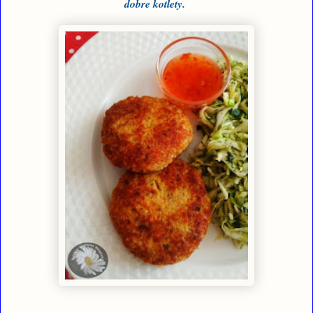
dobre kotlety.