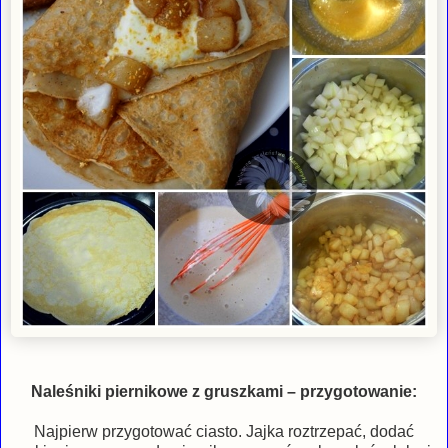
Naleśniki piernikowe z gruszkami – przygotowanie:
Najpierw przygotować ciasto. Jajka roztrzepać, dodać