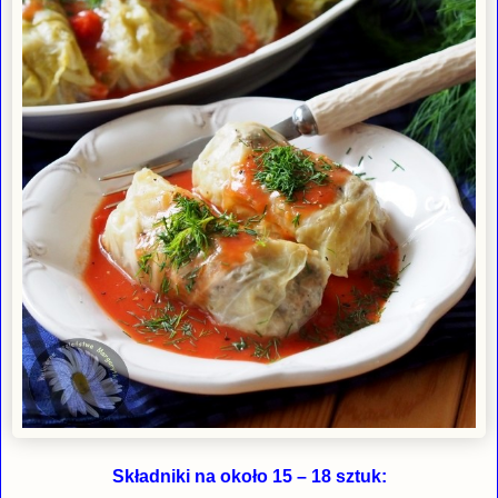
Składniki na około 15 – 18 sztuk: