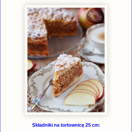
Składniki na tortownicę 25 cm: