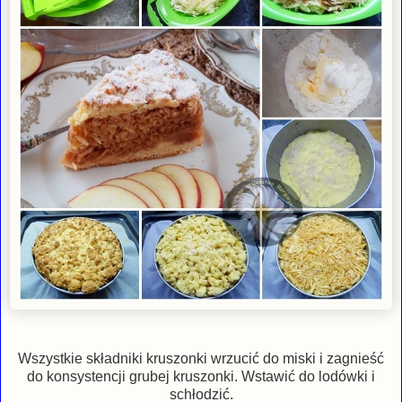
Wszystkie składniki kruszonki wrzucić do miski i zagnieść
do konsystencji grubej kruszonki. Wstawić do lodówki i
schłodzić.