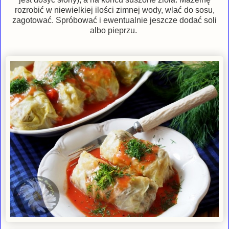
rozrobić w niewielkiej ilości zimnej wody, wlać do sosu,
zagotować. Spróbować i ewentualnie jeszcze dodać soli
albo pieprzu.