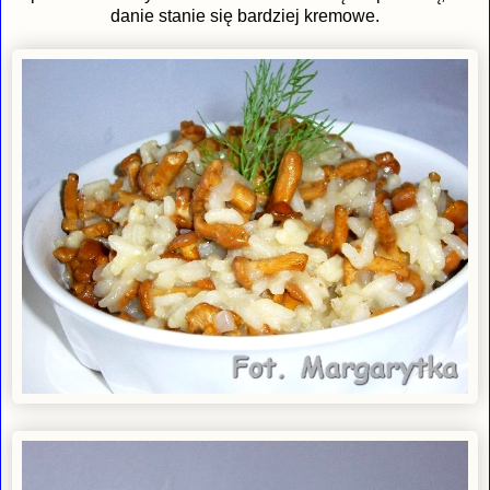
danie stanie się bardziej kremowe.