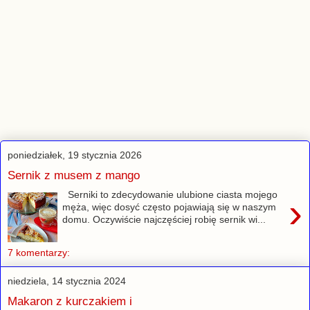
poniedziałek, 19 stycznia 2026
Sernik z musem z mango
Serniki to zdecydowanie ulubione ciasta mojego
›
męża, więc dosyć często pojawiają się w naszym
domu. Oczywiście najczęściej robię sernik wi...
7 komentarzy:
niedziela, 14 stycznia 2024
Makaron z kurczakiem i