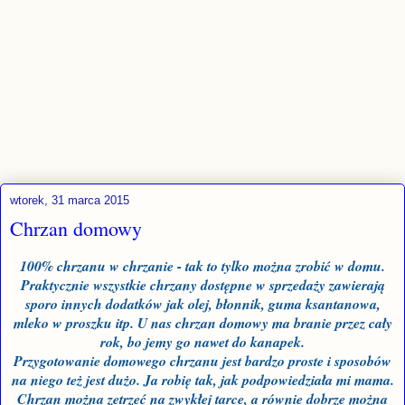
wtorek, 31 marca 2015
Chrzan domowy
100% chrzanu w chrzanie - tak to tylko można zrobić w domu.
Praktycznie wszystkie chrzany dostępne w sprzedaży zawierają
sporo innych dodatków jak olej, błonnik, guma ksantanowa,
mleko w proszku itp. U nas
chrzan domowy ma branie
przez cały
rok, bo jemy go nawet do kanapek.
Przygotowanie domowego chrzanu jest bardzo proste i sposobów
na niego też jest dużo. Ja robię tak, jak podpowiedziała mi mama.
Chrzan można zetrzeć na zwykłej tarce, a równie dobrze można