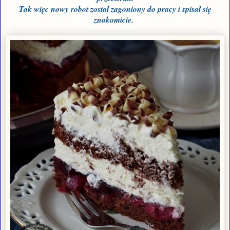
Tak więc nowy robot został zagoniony do pracy i spisał się
znakomicie.