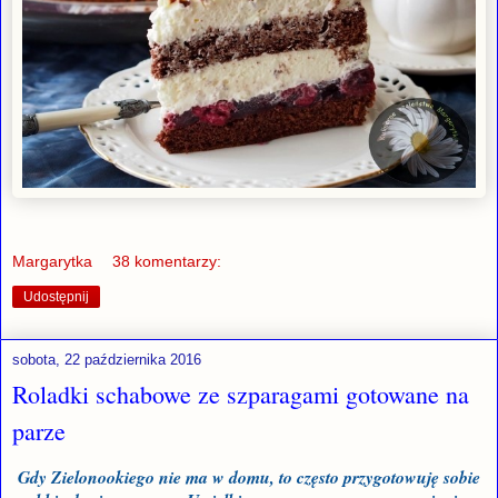
Margarytka
38 komentarzy:
Udostępnij
sobota, 22 października 2016
Roladki schabowe ze szparagami gotowane na
parze
Gdy Zielonookiego nie ma w domu, to często przygotowuję sobie