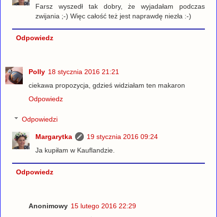
Farsz wyszedł tak dobry, że wyjadałam podczas
zwijania ;-) Więc całość też jest naprawdę niezła :-)
Odpowiedz
Polly
18 stycznia 2016 21:21
ciekawa propozycja, gdzieś widziałam ten makaron
Odpowiedz
Odpowiedzi
Margarytka
19 stycznia 2016 09:24
Ja kupiłam w Kauflandzie.
Odpowiedz
Anonimowy
15 lutego 2016 22:29