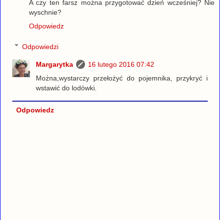
A czy ten farsz można przygotować dzień wcześniej? Nie
wyschnie?
Odpowiedz
Odpowiedzi
Margarytka
16 lutego 2016 07:42
Można,wystarczy przełożyć do pojemnika, przykryć i
wstawić do lodówki.
Odpowiedz