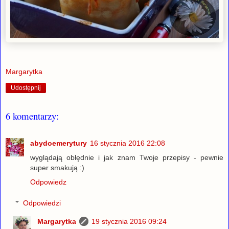
Margarytka
Udostępnij
6 komentarzy:
abydoemerytury
16 stycznia 2016 22:08
wyglądają obłędnie i jak znam Twoje przepisy - pewnie
super smakują :)
Odpowiedz
Odpowiedzi
Margarytka
19 stycznia 2016 09:24