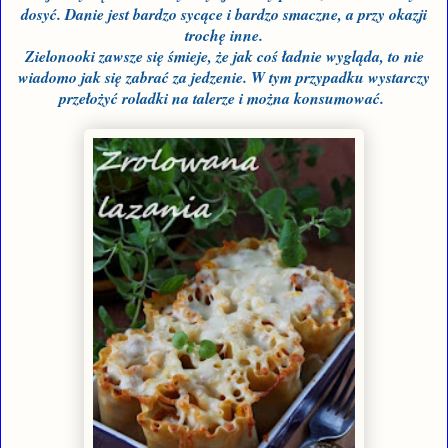
dosyć. Danie jest bardzo sycące i bardzo smaczne, a przy okazji
trochę inne.
Zielonooki zawsze się śmieje, że jak coś ładnie wygląda, to nie
wiadomo jak się zabrać za jedzenie. W tym przypadku wystarczy
przełożyć roladki na talerze i można konsumować.