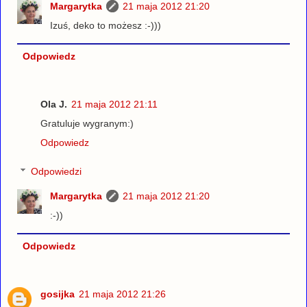
Margarytka
21 maja 2012 21:20
Izuś, deko to możesz :-)))
Odpowiedz
Ola J.
21 maja 2012 21:11
Gratuluje wygranym:)
Odpowiedz
Odpowiedzi
Margarytka
21 maja 2012 21:20
:-))
Odpowiedz
gosijka
21 maja 2012 21:26