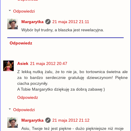
Odpowiedzi
Margarytka
21 maja 2012 21:11
Wybór był trudny, a blaszka jest rewelacyjna.
Odpowiedz
Asiek
21 maja 2012 20:47
Z lekką nutką żalu, że to nie ja, bo tortownica świetna ale
za to bardzo serdecznie gratuluję dziewczynom! Piękne
ciacha poczyniły.
A Tobie Margarytko dziękuję za dobrą zabawę:)
Odpowiedz
Odpowiedzi
Margarytka
21 maja 2012 21:12
Asiu, Twoje też jest piękne - dużo piękniejsze niż moje