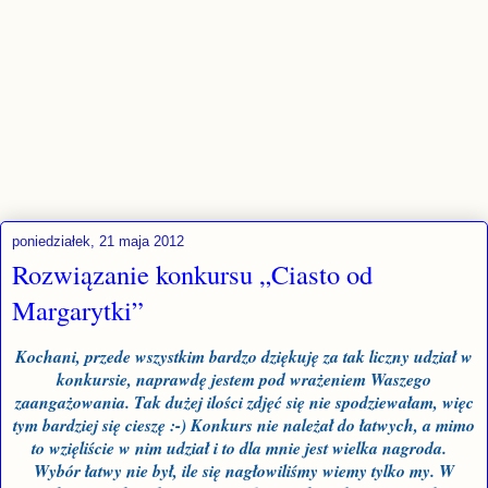
poniedziałek, 21 maja 2012
Rozwiązanie konkursu „Ciasto od
Margarytki”
Kochani, przede wszystkim bardzo dziękuję za tak liczny udział w
konkursie, naprawdę jestem pod wrażeniem Waszego
zaangażowania. Tak dużej ilości zdjęć się nie spodziewałam, więc
tym bardziej się cieszę :-) Konkurs nie należał do łatwych, a mimo
to wzięliście w nim udział i to dla mnie jest wielka nagroda.
Wybór łatwy nie był, ile się nagłowiliśmy wiemy tylko my. W