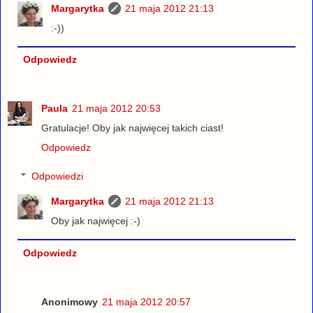
Margarytka
21 maja 2012 21:13
:-))
Odpowiedz
Paula
21 maja 2012 20:53
Gratulacje! Oby jak najwięcej takich ciast!
Odpowiedz
Odpowiedzi
Margarytka
21 maja 2012 21:13
Oby jak najwięcej :-)
Odpowiedz
Anonimowy
21 maja 2012 20:57