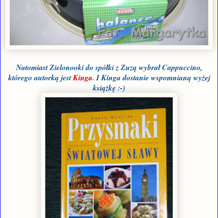
Natomiast Zielonooki do spółki z Zuzą wybrał Cappuccino,
którego autorką jest
Kinga
. I Kinga dostanie wspomnianą wyżej
książkę :-)