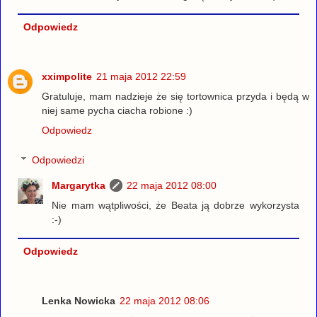
Odpowiedz
xximpolite
21 maja 2012 22:59
Gratuluje, mam nadzieje że się tortownica przyda i będą w
niej same pycha ciacha robione :)
Odpowiedz
Odpowiedzi
Margarytka
22 maja 2012 08:00
Nie mam wątpliwości, że Beata ją dobrze wykorzysta
:-)
Odpowiedz
Lenka Nowicka
22 maja 2012 08:06