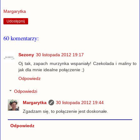
Margarytka
Udostępnij
60 komentarzy:
Sezony
30 listopada 2012 19:17
Oj tak, zapach murzynka wspaniały! Czekolada i maliny to
jak dla mnie idealne połączenie ;)
Odpowiedz
Odpowiedzi
Margarytka
30 listopada 2012 19:44
Zgadzam się, to połączenie jest doskonałe.
Odpowiedz