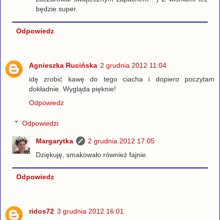
będzie super.
Odpowiedz
Agnieszka Rucińska
2 grudnia 2012 11:04
idę zrobić kawę do tego ciacha i dopiero poczytam
dokładnie. Wygląda pięknie!
Odpowiedz
Odpowiedzi
Margarytka
2 grudnia 2012 17:05
Dziękuję, smakowało również fajnie.
Odpowiedz
ridos72
3 grudnia 2012 16:01