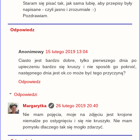
Staram się pisać tak, jak sama lubię, aby przepisy były
napisane - czyli jasno i zrozumiale :-)
Pozdrawiam.
Odpowiedz
Anonimowy
15 lutego 2019 13:04
Ciasto jest bardzo dobre, tylko pierwszego dnia po
upieczeniu bardzo się kruszy i nie sposób go pokroić,
następnego dnia jest ok.co może być tego przyczyną?
Odpowiedz
Odpowiedzi
Margarytka
26 lutego 2019 20:40
Nie mam pojęcia, moje na zdjęciu jest krojone
niemalże po ostygnięciu i się nie kruszyło. Nie mam
pomysłu dlaczego tak się mogło zdarzyć.