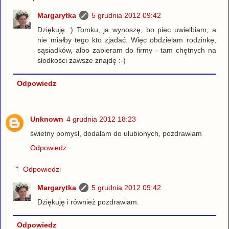
Margarytka
5 grudnia 2012 09:42
Dziękuję :) Tomku, ja wynoszę, bo piec uwielbiam, a
nie miałby tego kto zjadać. Więc obdzielam rodzinkę,
sąsiadków, albo zabieram do firmy - tam chętnych na
słodkości zawsze znajdę :-)
Odpowiedz
Unknown
4 grudnia 2012 18:23
świetny pomysł, dodałam do ulubionych, pozdrawiam
Odpowiedz
Odpowiedzi
Margarytka
5 grudnia 2012 09:42
Dziękuję i również pozdrawiam.
Odpowiedz