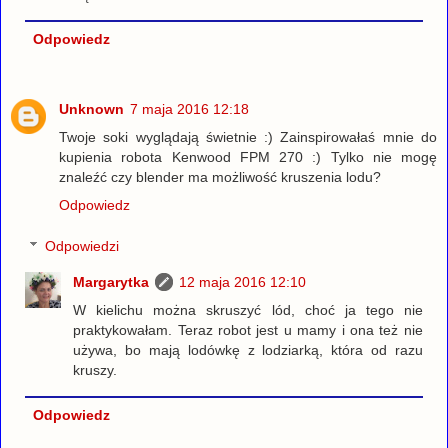
Odpowiedz
Unknown
7 maja 2016 12:18
Twoje soki wyglądają świetnie :) Zainspirowałaś mnie do
kupienia robota Kenwood FPM 270 :) Tylko nie mogę
znaleźć czy blender ma możliwość kruszenia lodu?
Odpowiedz
Odpowiedzi
Margarytka
12 maja 2016 12:10
W kielichu można skruszyć lód, choć ja tego nie
praktykowałam. Teraz robot jest u mamy i ona też nie
używa, bo mają lodówkę z lodziarką, która od razu
kruszy.
Odpowiedz