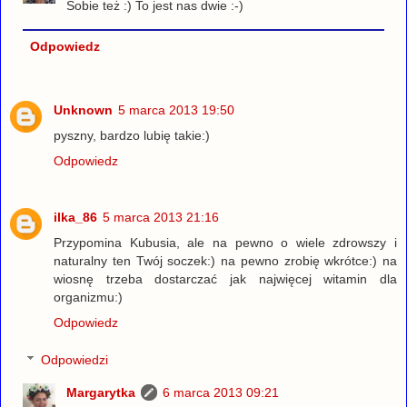
Sobie też :) To jest nas dwie :-)
Odpowiedz
Unknown
5 marca 2013 19:50
pyszny, bardzo lubię takie:)
Odpowiedz
ilka_86
5 marca 2013 21:16
Przypomina Kubusia, ale na pewno o wiele zdrowszy i
naturalny ten Twój soczek:) na pewno zrobię wkrótce:) na
wiosnę trzeba dostarczać jak najwięcej witamin dla
organizmu:)
Odpowiedz
Odpowiedzi
Margarytka
6 marca 2013 09:21