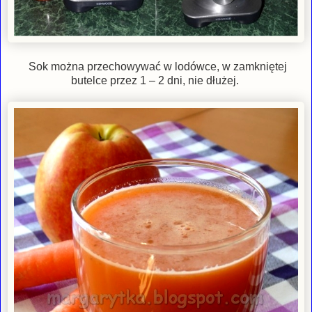
Sok można przechowywać w lodówce, w zamkniętej
butelce przez 1 – 2 dni, nie dłużej.