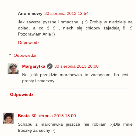
Anonimowy
30 sierpnia 2013 12:54
Jak zawsze pyszne i smaczne :) :) Zrobię w niedzielę na
obiad, a co :) :) , niech się chłopcy zajadają !!! :)
Pozdrawiam Ania :)
Odpowiedz
Odpowiedzi
Margarytka
30 sierpnia 2013 20:00
No jeśli przejdzie marchewka to zachęcam, bo jest
prosty i smaczny.
Odpowiedz
Beata
30 sierpnia 2013 18:00
Schabu z marchewka jeszcze nie robiłam :-)Dla mnie
troszkę za suchy :-)