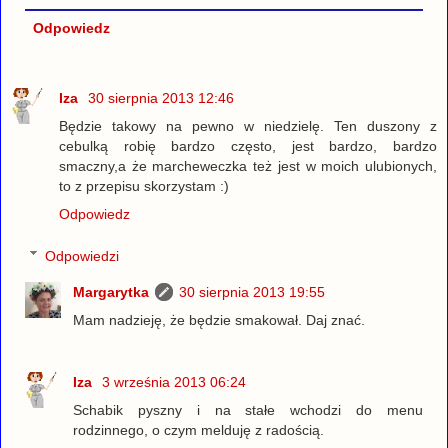
Odpowiedz
Iza
30 sierpnia 2013 12:46
Będzie takowy na pewno w niedzielę. Ten duszony z
cebulką robię bardzo często, jest bardzo, bardzo
smaczny,a że marcheweczka też jest w moich ulubionych,
to z przepisu skorzystam :)
Odpowiedz
Odpowiedzi
Margarytka
30 sierpnia 2013 19:55
Mam nadzieję, że będzie smakował. Daj znać.
Iza
3 września 2013 06:24
Schabik pyszny i na stałe wchodzi do menu
rodzinnego, o czym melduję z radością.