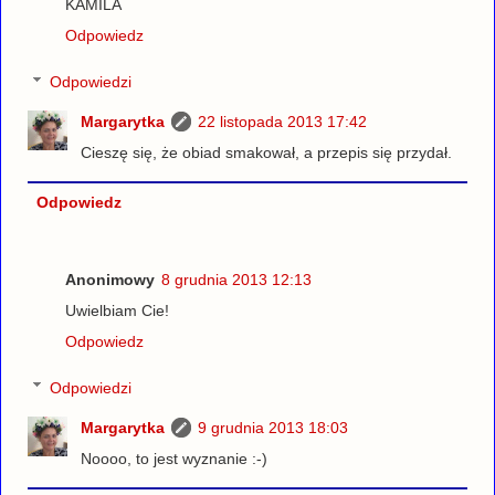
KAMILA
Odpowiedz
Odpowiedzi
Margarytka
22 listopada 2013 17:42
Cieszę się, że obiad smakował, a przepis się przydał.
Odpowiedz
Anonimowy
8 grudnia 2013 12:13
Uwielbiam Cie!
Odpowiedz
Odpowiedzi
Margarytka
9 grudnia 2013 18:03
Noooo, to jest wyznanie :-)