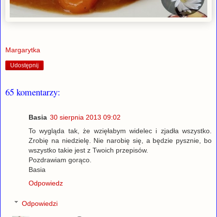
Margarytka
Udostępnij
65 komentarzy:
Basia
30 sierpnia 2013 09:02
To wygląda tak, że wzięłabym widelec i zjadła wszystko.
Zrobię na niedzielę. Nie narobię się, a będzie pysznie, bo
wszystko takie jest z Twoich przepisów.
Pozdrawiam gorąco.
Basia
Odpowiedz
Odpowiedzi