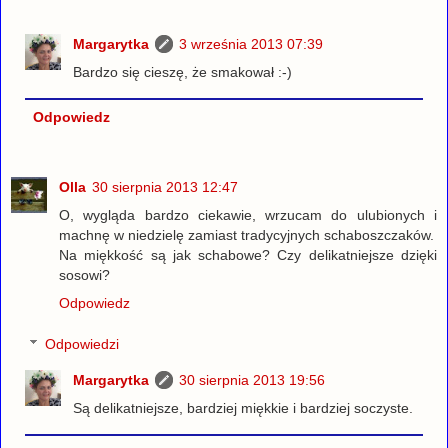
Margarytka
3 września 2013 07:39
Bardzo się cieszę, że smakował :-)
Odpowiedz
Olla
30 sierpnia 2013 12:47
O, wygląda bardzo ciekawie, wrzucam do ulubionych i
machnę w niedzielę zamiast tradycyjnych schaboszczaków.
Na miękkość są jak schabowe? Czy delikatniejsze dzięki
sosowi?
Odpowiedz
Odpowiedzi
Margarytka
30 sierpnia 2013 19:56
Są delikatniejsze, bardziej miękkie i bardziej soczyste.