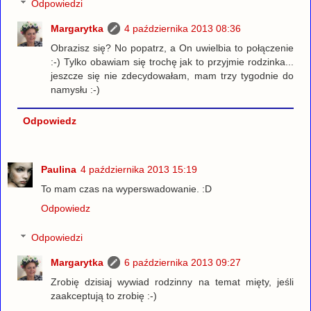
Odpowiedzi
Margarytka
4 października 2013 08:36
Obrazisz się? No popatrz, a On uwielbia to połączenie
:-) Tylko obawiam się trochę jak to przyjmie rodzinka...
jeszcze się nie zdecydowałam, mam trzy tygodnie do
namysłu :-)
Odpowiedz
Paulina
4 października 2013 15:19
To mam czas na wyperswadowanie. :D
Odpowiedz
Odpowiedzi
Margarytka
6 października 2013 09:27
Zrobię dzisiaj wywiad rodzinny na temat mięty, jeśli
zaakceptują to zrobię :-)