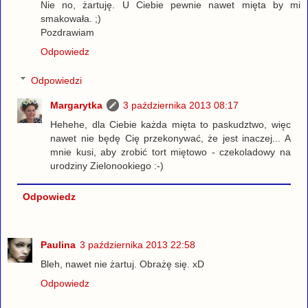
Nie no, żartuję. U Ciebie pewnie nawet mięta by mi
smakowała. ;)
Pozdrawiam
Odpowiedz
Odpowiedzi
Margarytka
3 października 2013 08:17
Hehehe, dla Ciebie każda mięta to paskudztwo, więc
nawet nie będę Cię przekonywać, że jest inaczej... A
mnie kusi, aby zrobić tort miętowo - czekoladowy na
urodziny Zielonookiego :-)
Odpowiedz
Paulina
3 października 2013 22:58
Bleh, nawet nie żartuj. Obrażę się. xD
Odpowiedz