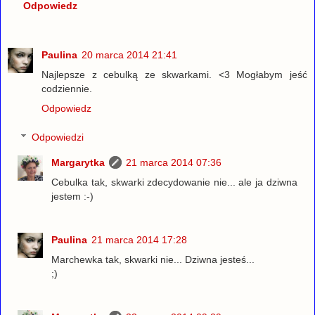
Odpowiedz
Paulina
20 marca 2014 21:41
Najlepsze z cebulką ze skwarkami. <3 Mogłabym jeść
codziennie.
Odpowiedz
Odpowiedzi
Margarytka
21 marca 2014 07:36
Cebulka tak, skwarki zdecydowanie nie... ale ja dziwna
jestem :-)
Paulina
21 marca 2014 17:28
Marchewka tak, skwarki nie... Dziwna jesteś...
;)