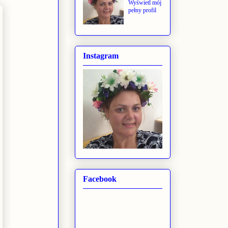
Wyświetl mój
pełny profil
Instagram
Facebook