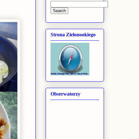
Strona Zielonookiego
Obserwatorzy