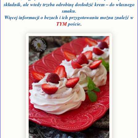
składnik, ale wtedy trzeba odrobinę dosłodzić krem – do własnego
smaku.
Więcej informacji o bezach i ich przygotowaniu można znaleźć w
TYM
poście
.