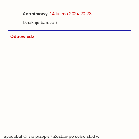
Anonimowy
14 lutego 2024 20:23
Dziękuję bardzo:)
Odpowiedz
Spodobał Ci się przepis? Zostaw po sobie ślad w