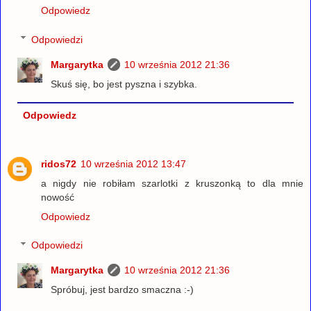
Odpowiedz
Odpowiedzi
Margarytka
10 września 2012 21:36
Skuś się, bo jest pyszna i szybka.
Odpowiedz
ridos72
10 września 2012 13:47
a nigdy nie robiłam szarlotki z kruszonką to dla mnie
nowość
Odpowiedz
Odpowiedzi
Margarytka
10 września 2012 21:36
Spróbuj, jest bardzo smaczna :-)