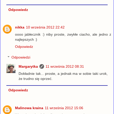
Odpowiedz
nikka
10 września 2012 22:42
oooo jabłecznik :) niby proste, zwykłe ciacho, ale jedno z
najlepszych :)
Odpowiedz
Odpowiedzi
Margarytka
11 września 2012 08:31
Dokładnie tak... proste, a jednak ma w sobie taki urok,
że trudno się oprzeć.
Odpowiedz
Malinowa kraina
11 września 2012 15:06