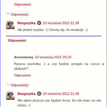
Odpowiedz
Odpowiedzi
Margarytka
10 września 2012 21:38
Ale jesteś szybka :-) Cieszę się, że smakuje :-)
Odpowiedz
Anonimowy
10 września 2012 20:19
Pyszna szarlotka :) a czy bedzie przepis na Leczo w
słoikach?
Odpowiedz
Odpowiedzi
Margarytka
10 września 2012 21:39
Nie wiem jeszcze czy będzie leczo, bo nie mam na nie
czasu :-)