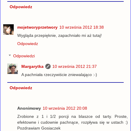
Odpowiedz
mojetworyprzetwory
10 września 2012 18:38
Wygląda przepięknie, zapachniało mi aż tutaj!
Odpowiedz
Odpowiedzi
Margarytka
10 września 2012 21:37
A pachniała rzeczywiście zniewalająco :-)
Odpowiedz
Anonimowy
10 września 2012 20:08
Zrobione z 1 i 1/2 porcji na blaszce od tarty. Proste,
efektowne i cudownie pachnące, rozpływa się w ustach :)
Pozdrawiam Gosiaczek