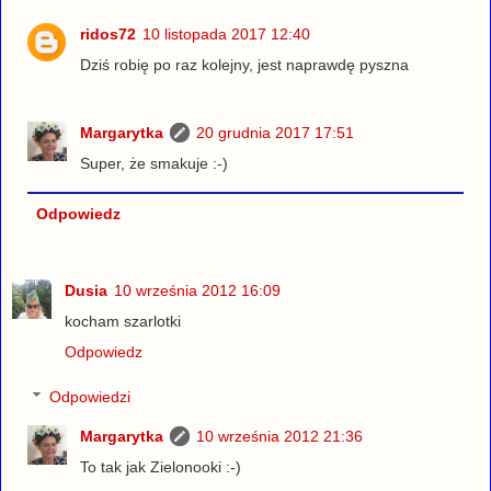
ridos72
10 listopada 2017 12:40
Dziś robię po raz kolejny, jest naprawdę pyszna
Margarytka
20 grudnia 2017 17:51
Super, że smakuje :-)
Odpowiedz
Dusia
10 września 2012 16:09
kocham szarlotki
Odpowiedz
Odpowiedzi
Margarytka
10 września 2012 21:36
To tak jak Zielonooki :-)