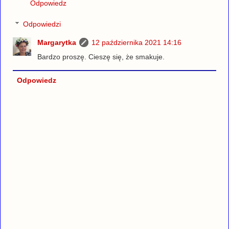
Odpowiedz
Odpowiedzi
Margarytka
12 października 2021 14:16
Bardzo proszę. Cieszę się, że smakuje.
Odpowiedz