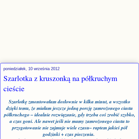
poniedziałek, 10 września 2012
Szarlotka z kruszonką na półkruchym
cieście
Szarlotkę zmontowałam dosłownie w kilka minut, a wszystko
dzięki temu, że miałam jeszcze jedną porcję zamrożonego ciasta
półkruchego – idealnie rozwiązanie, gdy trzeba coś zrobić szybko,
a czas goni. Ale nawet jeśli nie mamy zamrożonego ciasta to
przygotowanie nie zajmuje wiele czasu– raptem jakieś pół
godzinki + czas pieczenia.