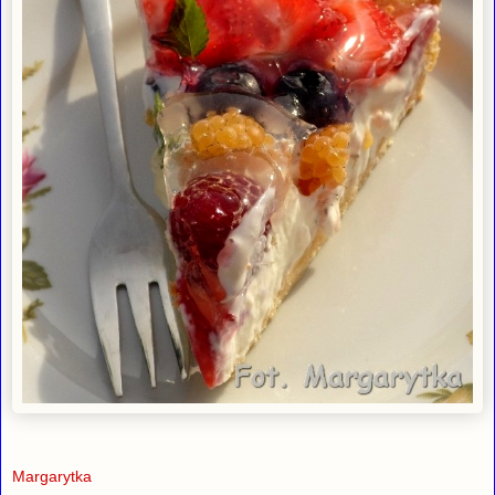
Margarytka