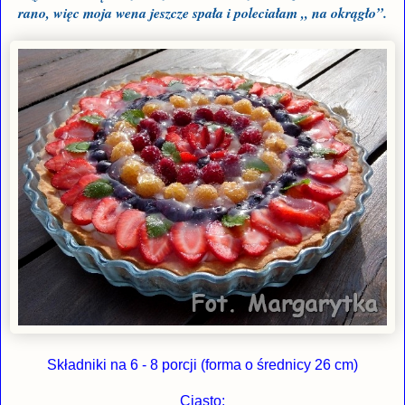
rano, więc moja wena jeszcze spała i poleciałam „ na okrągło”.
Składniki na 6 - 8 porcji (forma o średnicy 26 cm)
Ciasto: