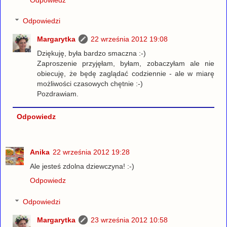
Odpowiedzi
Margarytka
22 września 2012 19:08
Dziękuję, była bardzo smaczna :-)
Zaproszenie przyjęłam, byłam, zobaczyłam ale nie
obiecuję, że będę zaglądać codziennie - ale w miarę
możliwości czasowych chętnie :-)
Pozdrawiam.
Odpowiedz
Anika
22 września 2012 19:28
Ale jesteś zdolna dziewczyna! :-)
Odpowiedz
Odpowiedzi
Margarytka
23 września 2012 10:58