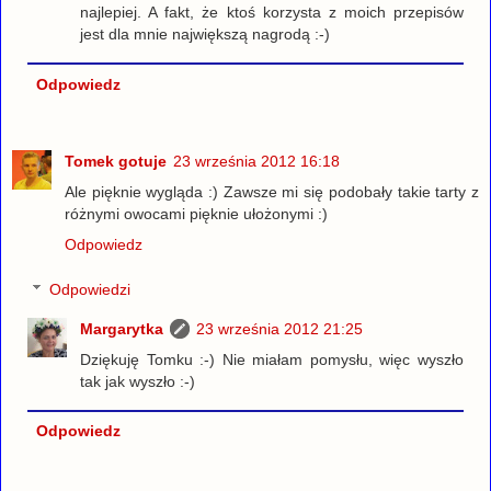
najlepiej. A fakt, że ktoś korzysta z moich przepisów
jest dla mnie największą nagrodą :-)
Odpowiedz
Tomek gotuje
23 września 2012 16:18
Ale pięknie wygląda :) Zawsze mi się podobały takie tarty z
różnymi owocami pięknie ułożonymi :)
Odpowiedz
Odpowiedzi
Margarytka
23 września 2012 21:25
Dziękuję Tomku :-) Nie miałam pomysłu, więc wyszło
tak jak wyszło :-)
Odpowiedz