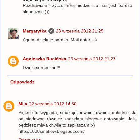
Pozdrawiam i życzę miłej niedzieli, u nas jest bardzo
słonecznie:)))
Margarytka
23 września 2012 21:25
Agata, dziękuję bardzo. Mail dotarł :-)
Agnieszka Rucińska
23 września 2012 21:27
Dzięki serdeczne!!!
Odpowiedz
Mila
22 września 2012 14:50
Pięknie to wygląda, smakuje pewnie również obłędnie. Ja
od niedawna również zaczęłam blogowe gotowanie. Jeśli
będziesz miała chwilę to zapraszam ;-)
http://1000smakow.blogspot.com/
Odpowiedz