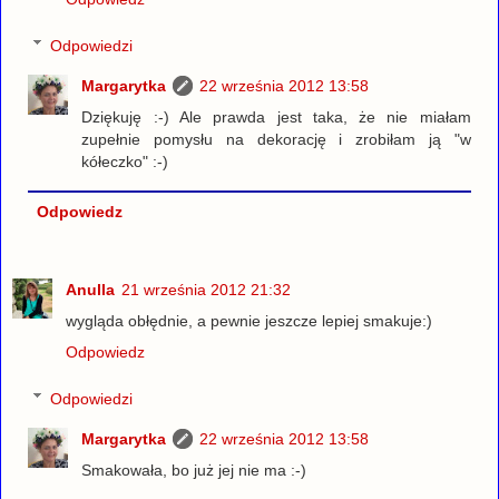
Odpowiedzi
Margarytka
22 września 2012 13:58
Dziękuję :-) Ale prawda jest taka, że nie miałam
zupełnie pomysłu na dekorację i zrobiłam ją "w
kółeczko" :-)
Odpowiedz
Anulla
21 września 2012 21:32
wygląda obłędnie, a pewnie jeszcze lepiej smakuje:)
Odpowiedz
Odpowiedzi
Margarytka
22 września 2012 13:58
Smakowała, bo już jej nie ma :-)