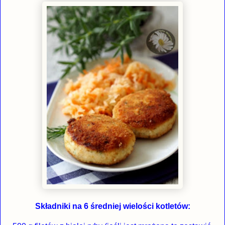
Składniki na 6 średniej wielości kotletów: