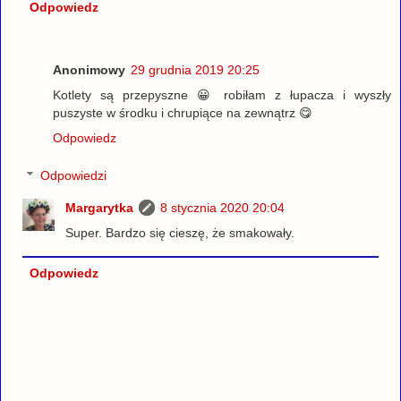
Odpowiedz
Anonimowy
29 grudnia 2019 20:25
Kotlety są przepyszne 😀 robiłam z łupacza i wyszły
puszyste w środku i chrupiące na zewnątrz 😋
Odpowiedz
Odpowiedzi
Margarytka
8 stycznia 2020 20:04
Super. Bardzo się cieszę, że smakowały.
Odpowiedz