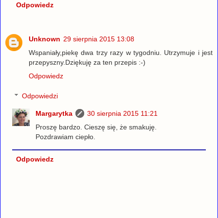
Odpowiedz
Unknown
29 sierpnia 2015 13:08
Wspaniały,piekę dwa trzy razy w tygodniu. Utrzymuje i jest
przepyszny.Dziękuję za ten przepis :-)
Odpowiedz
Odpowiedzi
Margarytka
30 sierpnia 2015 11:21
Proszę bardzo. Cieszę się, że smakuję.
Pozdrawiam ciepło.
Odpowiedz