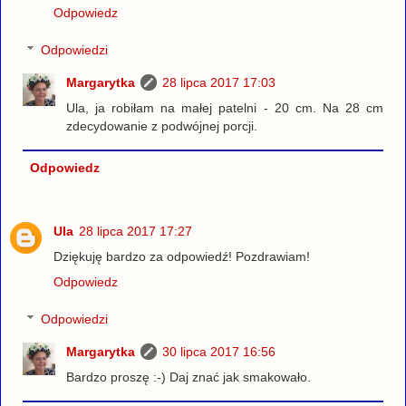
Odpowiedz
Odpowiedzi
Margarytka
28 lipca 2017 17:03
Ula, ja robiłam na małej patelni - 20 cm. Na 28 cm
zdecydowanie z podwójnej porcji.
Odpowiedz
Ula
28 lipca 2017 17:27
Dziękuję bardzo za odpowiedź! Pozdrawiam!
Odpowiedz
Odpowiedzi
Margarytka
30 lipca 2017 16:56
Bardzo proszę :-) Daj znać jak smakowało.