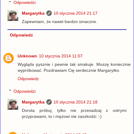
Odpowiedzi
Margarytka
10 stycznia 2014 21:17
Zapewniam, że nawet bardzo smaczne.
Odpowiedz
Unknown
10 stycznia 2014 11:07
Wygląda pysznie i pewnie tak smakuje. Muszę koniecznie
wypróbować. Pozdrawiam Cię serdecznie Margarytko.
Odpowiedz
Odpowiedzi
Margarytka
10 stycznia 2014 21:18
Dorota próbuj, tylko nie przesadzaj z ostrymi
przyprawami, to i mężowi nie zaszkodzi :-)