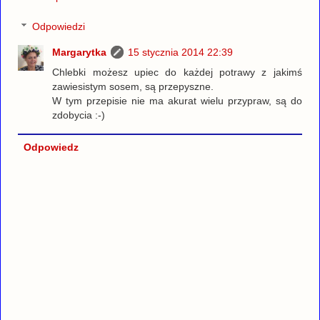
Odpowiedzi
Margarytka
15 stycznia 2014 22:39
Chlebki możesz upiec do każdej potrawy z jakimś
zawiesistym sosem, są przepyszne.
W tym przepisie nie ma akurat wielu przypraw, są do
zdobycia :-)
Odpowiedz