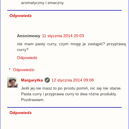
aromatyczny i smaczny.
Odpowiedz
Anonimowy
11 stycznia 2014 20:03
nie mam pasty curry, czym mogę ja zastąpić? przyprawą
curry?
Odpowiedz
Odpowiedzi
Margarytka
12 stycznia 2014 09:08
Jeśli jej nie masz to po prostu pomiń, nic się nie stanie.
Pasta curry i przyprawa curry to dwa różne produkty.
Pozdrawiam.
Odpowiedz